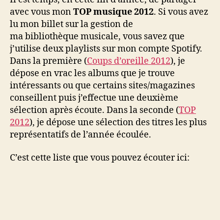
2012
avec vous mon
TOP musique 2012
. Si vous avez
lu mon billet sur la gestion de
ma bibliothèque musicale, vous savez que
j’utilise deux playlists sur mon compte Spotify.
Dans la première (
Coups d’oreille 2012
), je
dépose en vrac les albums que je trouve
intéressants ou que certains sites/magazines
conseillent puis j’effectue une deuxième
sélection après écoute. Dans la seconde (
TOP
2012
), je dépose une sélection des titres les plus
représentatifs de l’année écoulée.
C’est cette liste que vous pouvez écouter ici: