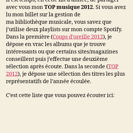
2012
avec vous mon
TOP musique 2012
. Si vous avez
lu mon billet sur la gestion de
ma bibliothèque musicale, vous savez que
j’utilise deux playlists sur mon compte Spotify.
Dans la première (
Coups d’oreille 2012
), je
dépose en vrac les albums que je trouve
intéressants ou que certains sites/magazines
conseillent puis j’effectue une deuxième
sélection après écoute. Dans la seconde (
TOP
2012
), je dépose une sélection des titres les plus
représentatifs de l’année écoulée.
C’est cette liste que vous pouvez écouter ici: