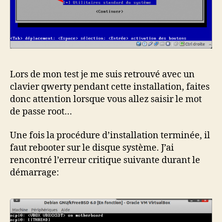
Lors de mon test je me suis retrouvé avec un
clavier qwerty pendant cette installation, faites
donc attention lorsque vous allez saisir le mot
de passe root…
Une fois la procédure d’installation terminée, il
faut rebooter sur le disque système. J’ai
rencontré l’erreur critique suivante durant le
démarrage: