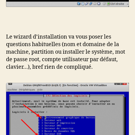
Le wizard d’installation va vous poser les
questions habituelles (nom et domaine de la
machine, partition ou installer le système, mot
de passe root, compte utilisateur par défaut,
clavier…), bref rien de compliqué.