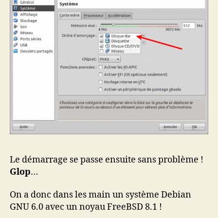
Le démarrage se passe ensuite sans problème !
Glop
…
On a donc dans les main un système Debian
GNU 6.0 avec un noyau FreeBSD 8.1 !