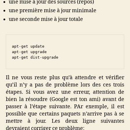
une mise à jour des sources (repos)
une première mise à jour minimale
une seconde mise à jour totale
apt-get update

apt-get upgrade

apt-get dist-upgrade
Il ne vous reste plus qu’à attendre et vérifier
qu’il n’y a pas de problème lors des ces trois
étapes. Si vous avez une erreur, attention de
bien la résoudre (Google est ton ami) avant de
passer à l’étape suivante. PAr exemple, il est
possible que certains paquets n’arrive pas à se
mettre à jour. Les deux ligne suivantes
devraient corriger ce problème: