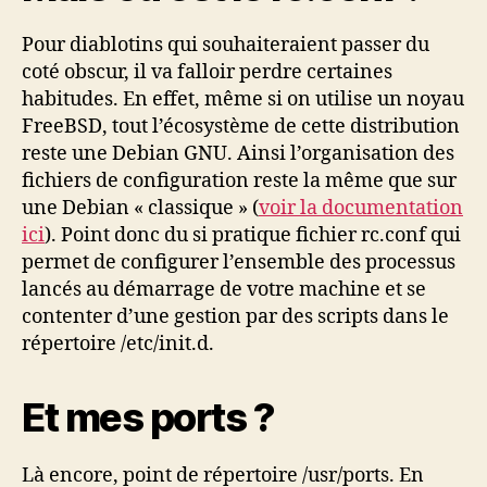
Pour diablotins qui souhaiteraient passer du
coté obscur, il va falloir perdre certaines
habitudes. En effet, même si on utilise un noyau
FreeBSD, tout l’écosystème de cette distribution
reste une Debian GNU. Ainsi l’organisation des
fichiers de configuration reste la même que sur
une Debian « classique » (
voir la documentation
ici
). Point donc du si pratique fichier rc.conf qui
permet de configurer l’ensemble des processus
lancés au démarrage de votre machine et se
contenter d’une gestion par des scripts dans le
répertoire /etc/init.d.
Et mes ports ?
Là encore, point de répertoire /usr/ports. En