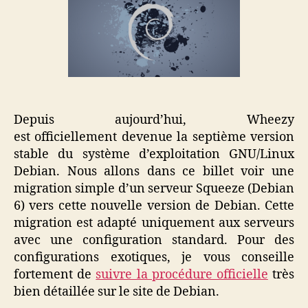
Wheezy…
Depuis aujourd’hui, Wheezy
est officiellement devenue la septième version
stable du système d’exploitation GNU/Linux
Debian. Nous allons dans ce billet voir une
migration simple d’un serveur Squeeze (Debian
6) vers cette nouvelle version de Debian. Cette
migration est adapté uniquement aux serveurs
avec une configuration standard. Pour des
configurations exotiques, je vous conseille
fortement de
suivre la procédure officielle
très
bien détaillée sur le site de Debian.