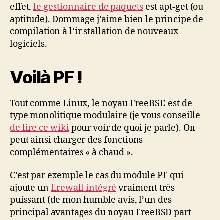
effet,
le gestionnaire de paquets
est apt-get (ou
aptitude). Dommage j’aime bien le principe de
compilation à l’installation de nouveaux
logiciels.
Voilà PF !
Tout comme Linux, le noyau FreeBSD est de
type monolitique modulaire (je vous conseille
de lire ce wiki
pour voir de quoi je parle). On
peut ainsi charger des fonctions
complémentaires « à chaud ».
C’est par exemple le cas du module PF qui
ajoute un
firewall intégré
vraiment très
puissant (de mon humble avis, l’un des
principal avantages du noyau FreeBSD part