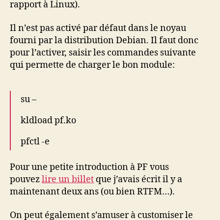
rapport à Linux).
Il n’est pas activé par défaut dans le noyau
fourni par la distribution Debian. Il faut donc
pour l’activer, saisir les commandes suivante
qui permette de charger le bon module:
su –
kldload pf.ko
pfctl -e
Pour une petite introduction à PF vous
pouvez
lire un billet
que j’avais écrit il y a
maintenant deux ans (ou bien RTFM…).
On peut également s’amuser à customiser le