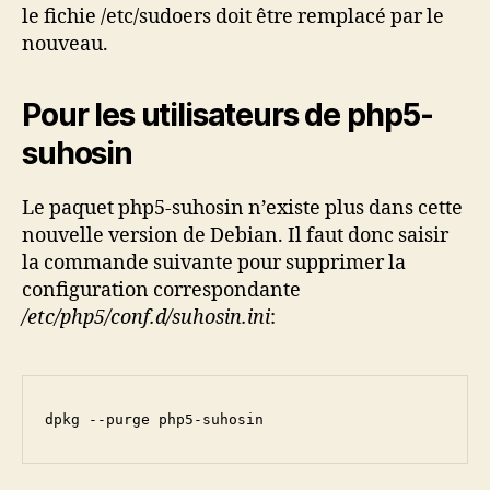
le fichie /etc/sudoers doit être remplacé par le
nouveau.
Pour les utilisateurs de php5-
suhosin
Le paquet php5-suhosin n’existe plus dans cette
nouvelle version de Debian. Il faut donc saisir
la commande suivante pour supprimer la
configuration correspondante
/etc/php5/conf.d/suhosin.ini
:
dpkg --purge php5-suhosin