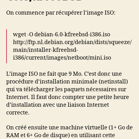
On commence par récupérer l’image ISO:
wget -O debian-6.0-kfreebsd-i386.iso
http://ftp.nl.debian.org/debian/dists/squeeze/
main/installer-kfreebsd-
i386/current/images/netboot/mini.iso
L’image ISO ne fait que 9 Mo. C’est donc une
procédure d’installation minimale (netinstall)
qui va télécharger les paquets nécessaires sur
Internet. Il faut donc compter une petite heure
d’installation avec une liaison Internet
correcte.
On créé ensuite une machine virtuelle (1+ Go de
RAM et 6+ Go de disque) en utilisant cette