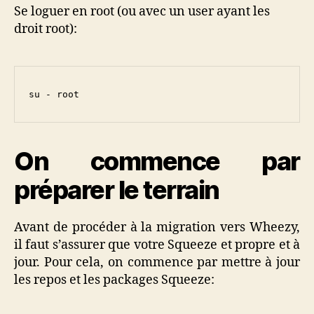
Se loguer en root (ou avec un user ayant les
droit root):
su - root
On commence par
préparer le terrain
Avant de procéder à la migration vers Wheezy,
il faut s’assurer que votre Squeeze et propre et à
jour. Pour cela, on commence par mettre à jour
les repos et les packages Squeeze: