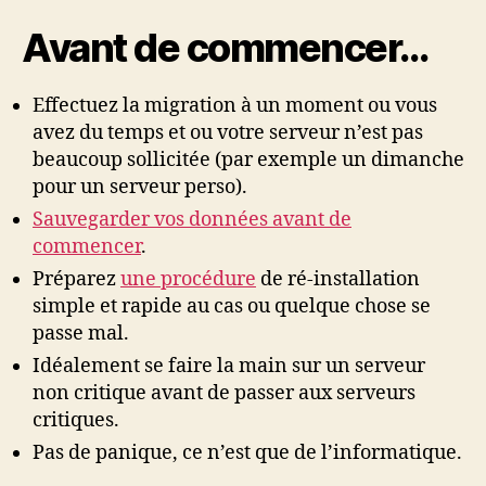
Avant de commencer…
Effectuez la migration à un moment ou vous
avez du temps et ou votre serveur n’est pas
beaucoup sollicitée (par exemple un dimanche
pour un serveur perso).
Sauvegarder vos données avant de
commencer
.
Préparez
une procédure
de ré-installation
simple et rapide au cas ou quelque chose se
passe mal.
Idéalement se faire la main sur un serveur
non critique avant de passer aux serveurs
critiques.
Pas de panique, ce n’est que de l’informatique.