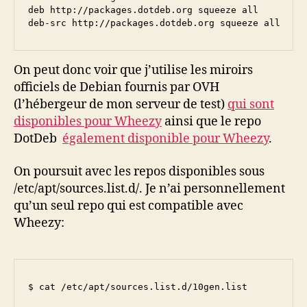
deb http://packages.dotdeb.org squeeze all

deb-src http://packages.dotdeb.org squeeze all
On peut donc voir que j’utilise les miroirs
officiels de Debian fournis par OVH
(l’hébergeur de mon serveur de test)
qui sont
disponibles pour Wheezy
ainsi que le repo
DotDeb
également disponible pour Wheezy
.
On poursuit avec les repos disponibles sous
/etc/apt/sources.list.d/. Je n’ai personnellement
qu’un seul repo qui est compatible avec
Wheezy:
$ cat /etc/apt/sources.list.d/10gen.list
