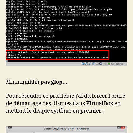
Mmmmhhhh
pas glop
…
Pour résoudre ce problème j’ai du forcer l’ordre
de démarrage des disques dans VirtualBox en
mettant le disque système en premier: