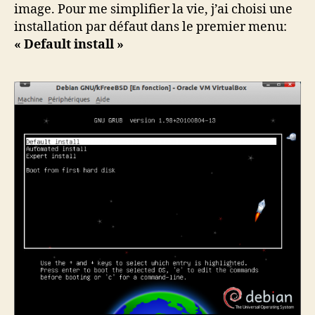
image. Pour me simplifier la vie, j’ai choisi une
installation par défaut dans le premier menu:
« Default install »