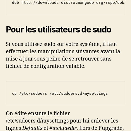
deb http://downloads-distro.mongodb.org/repo/debia
Pour les utilisateurs de sudo
Si vous utilisez sudo sur votre système, il faut
effectuer les manipulations suivantes avant la
mise à jour sous peine de se retrouver sans
fichier de configuration valable.
cp /etc/sudoers /etc/sudoers.d/mysettings
On édite ensuite le fichier
/etc/sudoers.d/mysettings pour lui enlever les
lignes
Defaults
et
#includedir
. Lors de l’upgrade,