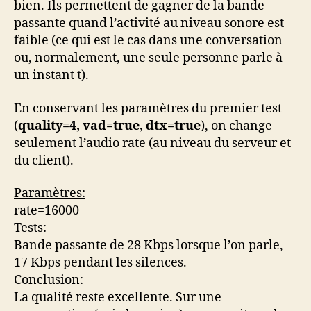
bien. Ils permettent de gagner de la bande
passante quand l’activité au niveau sonore est
faible (ce qui est le cas dans une conversation
ou, normalement, une seule personne parle à
un instant t).
En conservant les paramètres du premier test
(
quality=4,
vad=true,
dtx=true
), on change
seulement l’audio rate (au niveau du serveur et
du client).
Paramètres:
rate=16000
Tests:
Bande passante de 28 Kbps lorsque l’on parle,
17 Kbps pendant les silences.
Conclusion:
La qualité reste excellente. Sur une