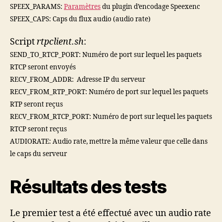
SPEEX_PARAMS:
Paramètres
du plugin d’encodage Speexenc
SPEEX_CAPS: Caps du flux audio (audio rate)
Script
rtpclient.sh
:
SEND_TO_RTCP_PORT:
Numéro de port sur lequel les paquets
RTCP seront
envoyés
RECV_FROM_ADDR:
Adresse IP du serveur
RECV_FROM_RTP_PORT:
Numéro de port sur lequel les paquets
RTP seront
reçus
RECV_FROM_RTCP_PORT:
Numéro de port sur lequel les paquets
RTCP seront reçus
AUDIORATE: Audio rate, mettre la même valeur que celle dans
le caps du serveur
Résultats des tests
Le premier test a été effectué avec un audio rate