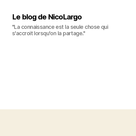
Le blog de NicoLargo
"La connaissance est la seule chose qui
s'accroit lorsqu'on la partage."