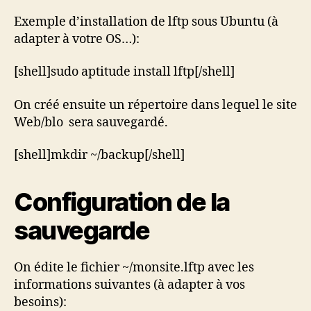
Exemple d’installation de lftp sous Ubuntu (à
adapter à votre OS…):
[shell]sudo aptitude install lftp[/shell]
On créé ensuite un répertoire dans lequel le site
Web/blo sera sauvegardé.
[shell]mkdir ~/backup[/shell]
Configuration de la
sauvegarde
On édite le fichier ~/monsite.lftp avec les
informations suivantes (à adapter à vos
besoins):