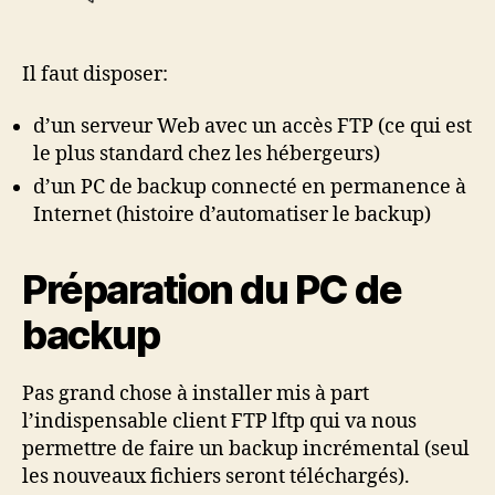
Il faut disposer:
d’un serveur Web avec un accès FTP (ce qui est
le plus standard chez les hébergeurs)
d’un PC de backup connecté en permanence à
Internet (histoire d’automatiser le backup)
Préparation du PC de
backup
Pas grand chose à installer mis à part
l’indispensable client FTP lftp qui va nous
permettre de faire un backup incrémental (seul
les nouveaux fichiers seront téléchargés).