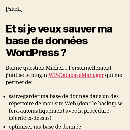
[/shell]
Et si je veux sauver ma
base de données
WordPress ?
Bonne question Michel… Personnellement
j’utilise le plugin
WP-DatabaseManager
qui me
permet de:
sauvegarder ma base de donnée dans un des
répertoire de mon site Web (donc le backup se
fera automatiquement avec la procédure
décrite ci-dessus)
optimiser ma base de donnée