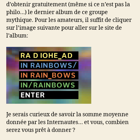
d’obtenir gratuitement (même si ce n’est pas la
philo…) le dernier album de ce groupe
mythique. Pour les amateurs, il suffit de cliquer
sur l’image suivante pour aller sur le site de
l’album:
Je serais curieux de savoir la somme moyenne
donnée par les Internautes… et vous, combien
serez vous prêt à donner ?