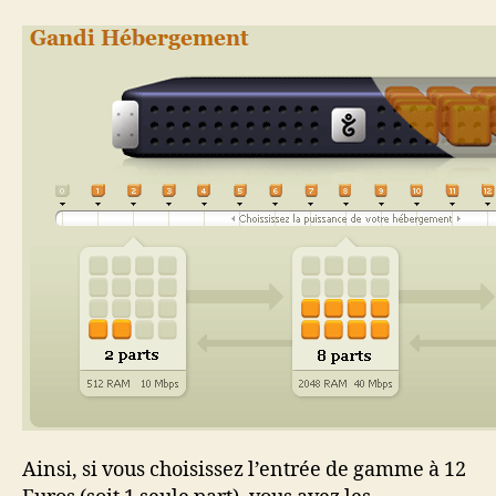
Ainsi, si vous choisissez l’entrée de gamme à 12