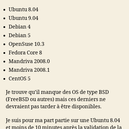
Ubuntu 8.04
Ubuntu 9.04
Debian 4
Debian 5
OpenSuse 10.3
Fedora Core 8
Mandriva 2008.0
Mandriva 2008.1
CentOS 5
Je trouve qu’il manque des OS de type BSD
(FreeBSD ou autres) mais ces derniers ne
devraient pas tarder à être disponibles.
Je suis pour ma part partie sur une Ubuntu 8.04
et moins de 10 minutes après la validation de la