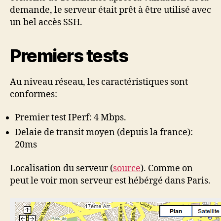
demande, le serveur était prêt à être utilisé avec
un bel accès SSH.
Premiers tests
Au niveau réseau, les caractéristiques sont
conformes:
Premier test IPerf: 4 Mbps.
Delaie de transit moyen (depuis la france):
20ms
Localisation du serveur (
source
). Comme on
peut le voir mon serveur est hébérgé dans Paris.