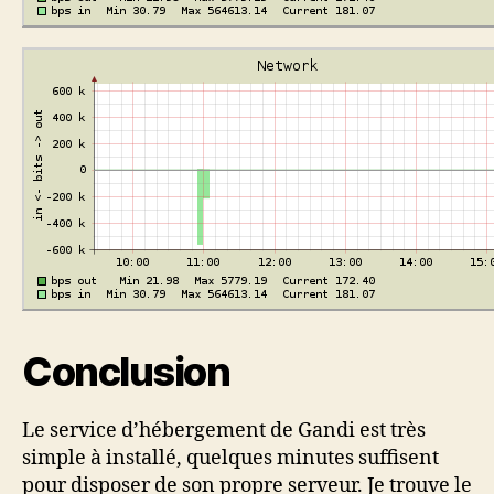
Conclusion
Le service d’hébergement de Gandi est très
simple à installé, quelques minutes suffisent
pour disposer de son propre serveur. Je trouve le