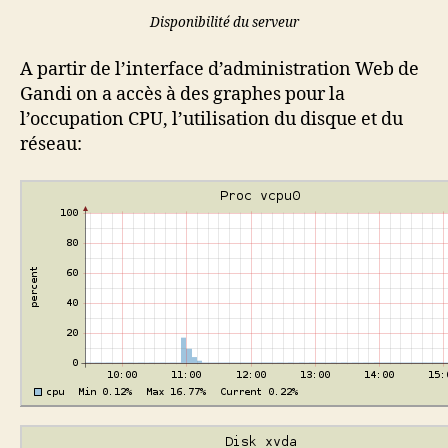
Disponibilité du serveur
A partir de l’interface d’administration Web de
Gandi on a accès à des graphes pour la
l’occupation CPU, l’utilisation du disque et du
réseau: