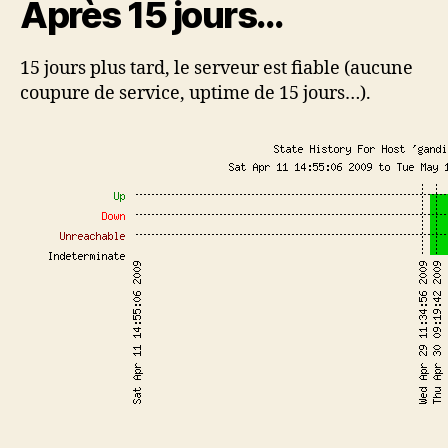
Après 15 jours…
15 jours plus tard, le serveur est fiable (aucune
coupure de service, uptime de 15 jours…).