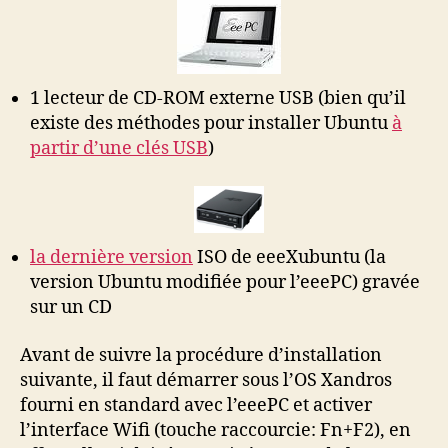
1 lecteur de CD-ROM externe USB (bien qu’il
existe des méthodes pour installer Ubuntu
à
partir d’une clés USB
)
la dernière version
ISO de eeeXubuntu (la
version Ubuntu modifiée pour l’eeePC) gravée
sur un CD
Avant de suivre la procédure d’installation
suivante, il faut démarrer sous l’OS Xandros
fourni en standard avec l’eeePC et activer
l’interface Wifi (touche raccourcie: Fn+F2), en