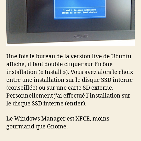
Une fois le bureau de la version live de Ubuntu
affiché, il faut double cliquer sur l’icône
installation (« Install »). Vous avez alors le choix
entre une installation sur le disque SSD interne
(conseillée) ou sur une carte SD externe.
Personnellement j’ai effectué l’installation sur
le disque SSD interne (entier).
Le Windows Manager est XFCE, moins
gourmand que Gnome.