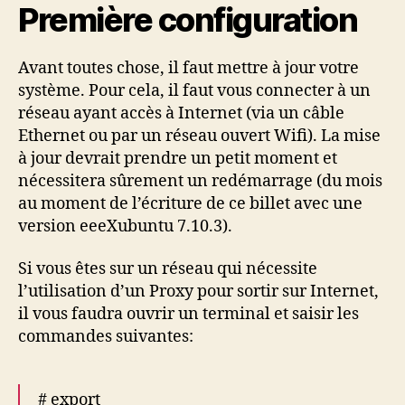
Première configuration
Avant toutes chose, il faut mettre à jour votre
système. Pour cela, il faut vous connecter à un
réseau ayant accès à Internet (via un câble
Ethernet ou par un réseau ouvert Wifi). La mise
à jour devrait prendre un petit moment et
nécessitera sûrement un redémarrage (du mois
au moment de l’écriture de ce billet avec une
version eeeXubuntu 7.10.3).
Si vous êtes sur un réseau qui nécessite
l’utilisation d’un Proxy pour sortir sur Internet,
il vous faudra ouvrir un terminal et saisir les
commandes suivantes:
# export