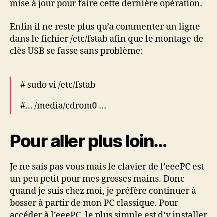
mise à jour pour faire cette dernière opération.
Enfin il ne reste plus qu’a commenter un ligne
dans le fichier /etc/fstab afin que le montage de
clès USB se fasse sans problème:
# sudo vi /etc/fstab
#… /media/cdrom0 …
Pour aller plus loin…
Je ne sais pas vous mais le clavier de l’eeePC est
un peu petit pour mes grosses mains. Donc
quand je suis chez moi, je préfère continuer à
bosser à partir de mon PC classique. Pour
accéder à l’eeePC, le plus simple est d’y installer