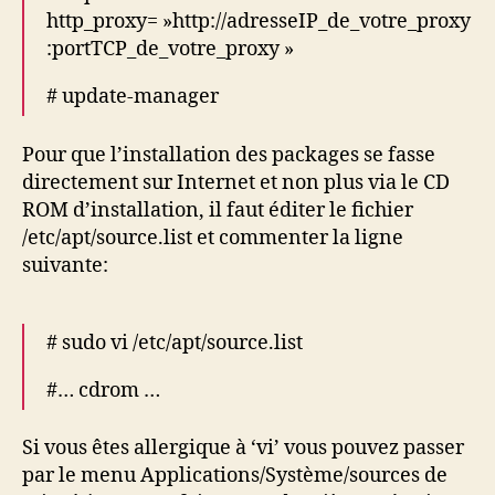
http_proxy= »http://adresseIP_de_votre_proxy
:portTCP_de_votre_proxy »
# update-manager
Pour que l’installation des packages se fasse
directement sur Internet et non plus via le CD
ROM d’installation, il faut éditer le fichier
/etc/apt/source.list et commenter la ligne
suivante:
# sudo vi /etc/apt/source.list
#… cdrom …
Si vous êtes allergique à ‘vi’ vous pouvez passer
par le menu Applications/Système/sources de