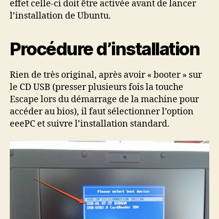
effet celle-ci doit être activée avant de lancer
l’installation de Ubuntu.
Procédure d’installation
Rien de très original, après avoir « booter » sur
le CD USB (presser plusieurs fois la touche
Escape lors du démarrage de la machine pour
accéder au bios), il faut sélectionner l’option
eeePC et suivre l’installation standard.