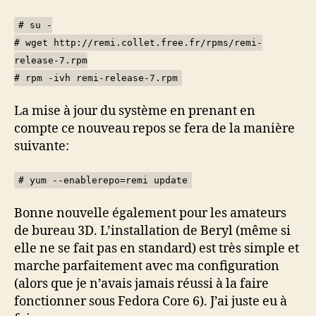
# su -
# wget http://remi.collet.free.fr/rpms/remi-
release-7.rpm
# rpm -ivh remi-release-7.rpm
La mise à jour du système en prenant en
compte ce nouveau repos se fera de la manière
suivante:
# yum --enablerepo=remi update
Bonne nouvelle également pour les amateurs
de bureau 3D. L’installation de Beryl (même si
elle ne se fait pas en standard) est très simple et
marche parfaitement avec ma configuration
(alors que je n’avais jamais réussi à la faire
fonctionner sous Fedora Core 6). J’ai juste eu à