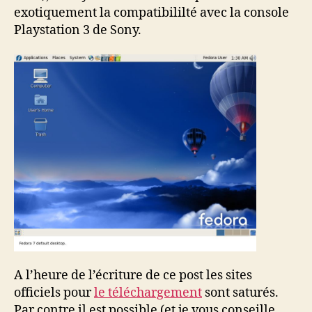
exotiquement la compatibililté avec la console
Playstation 3 de Sony.
A l’heure de l’écriture de ce post les sites
officiels pour
le téléchargement
sont saturés.
Par contre il est possible (et je vous conseille,