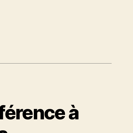
férence à