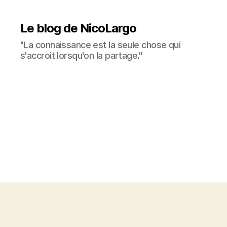
Le blog de NicoLargo
"La connaissance est la seule chose qui
s'accroit lorsqu'on la partage."