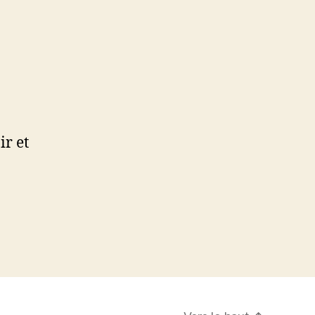
ir et