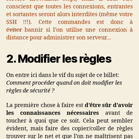
conscient que toutes les connexions, entrantes
et sortantes seront alors interdites (même votre
SSH !!!). Cette commandes est don
c à
éviter
bannir si l’on utilise une connexion à
distance pour administrer son serveur…
2. Modifier les règles
On entre ici dans le vif du sujet de ce billet:
Comment procéder quand on doit modifier les
règles de sécurité ?
La première chose à faire est
d’être sûr d’avoir
les connaissances nécessaires
avant de
toucher à quoi que ce soit. Cela peut sembler
évident, mais faire des copier/coller de règles
trouver sur le net et que l’on ne maîtrisent pas