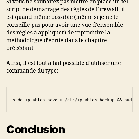
Si vous ne souhaitez pas mettre en place un tel
script de démarrage des règles de Firewall, il
est quand même possible (même si je ne le
conseille pas pour avoir une vue d’ensemble
des règles à appliquer) de reproduire la
méthodologie d’écrite dans le chapitre
précédant.
Ainsi, il est tout à fait possible d’utiliser une
commande du type:
sudo iptables-save > /etc/iptables.backup && sudo 
Conclusion