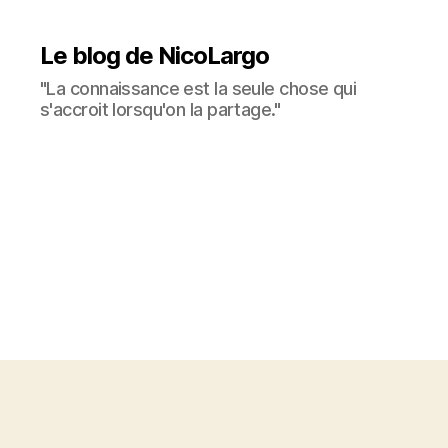
Le blog de NicoLargo
"La connaissance est la seule chose qui
s'accroit lorsqu'on la partage."