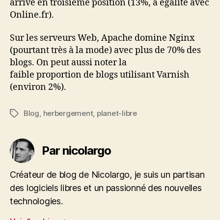
arrive en troisième position (13%, à égalité avec
Online.fr).
Sur les serveurs Web, Apache domine Nginx
(pourtant très à la mode) avec plus de 70% des
blogs. On peut aussi noter la
faible proportion de blogs utilisant Varnish
(environ 2%).
Blog
,
herbergement
,
planet-libre
Étiquettes
Par nicolargo
Créateur de blog de Nicolargo, je suis un partisan
des logiciels libres et un passionné des nouvelles
technologies.