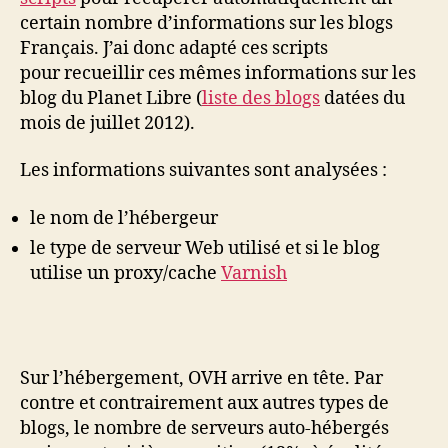
certain nombre d’informations sur les blogs
Français. J’ai donc adapté ces scripts
pour recueillir ces mêmes informations sur les
blog du Planet Libre (
liste des blogs
datées du
mois de juillet 2012).
Les informations suivantes sont analysées :
le nom de l’hébergeur
le type de serveur Web utilisé et si le blog
utilise un proxy/cache
Varnish
Sur l’hébergement, OVH arrive en tête. Par
contre et contrairement aux autres types de
blogs, le nombre de serveurs auto-hébergés