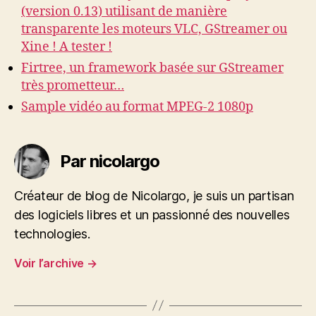
(version 0.13) utilisant de manière
transparente les moteurs VLC, GStreamer ou
Xine ! A tester !
Firtree, un framework basée sur GStreamer
très prometteur…
Sample vidéo au format MPEG-2 1080p
Par nicolargo
Créateur de blog de Nicolargo, je suis un partisan
des logiciels libres et un passionné des nouvelles
technologies.
Voir l’archive
→