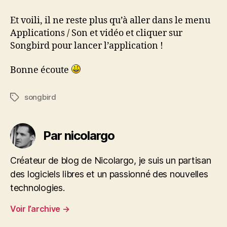
Et voili, il ne reste plus qu’à aller dans le menu
Applications / Son et vidéo et cliquer sur
Songbird pour lancer l’application !
Bonne écoute
songbird
Étiquettes
Par nicolargo
Créateur de blog de Nicolargo, je suis un partisan
des logiciels libres et un passionné des nouvelles
technologies.
Voir l’archive
→