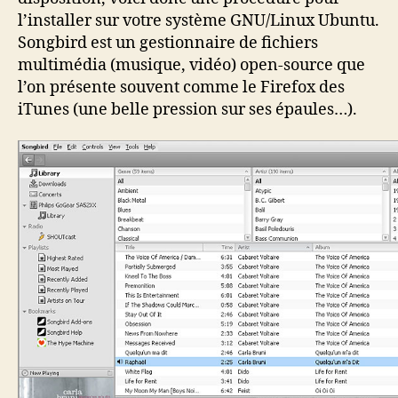
l’installer sur votre système GNU/Linux Ubuntu.
Songbird est un gestionnaire de fichiers
multimédia (musique, vidéo) open-source que
l’on présente souvent comme le Firefox des
iTunes (une belle pression sur ses épaules…).