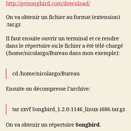
http://getsongbird.com/download/
On va obtenir un fichier au format (extension)
.tar.gz
Il faut ensuite ouvrir un terminal et ce rendre
dans le répertoire ou le fichier a été télé-chargé
(/home/nicolargo/Bureau dans mon exemple):
cd /home/nicolargo/Bureau
Ensuite on décompresse l’archive:
tar zxvf Songbird_1.2.0-1146_linux-i686.tar.gz
On va obtenir un répertoire
Songbird
.