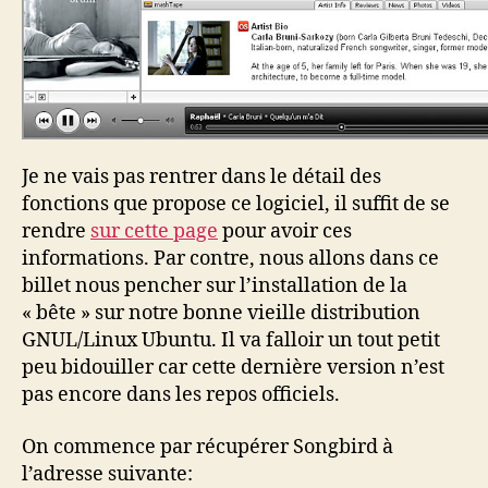
Je ne vais pas rentrer dans le détail des
fonctions que propose ce logiciel, il suffit de se
rendre
sur cette page
pour avoir ces
informations. Par contre, nous allons dans ce
billet nous pencher sur l’installation de la
« bête » sur notre bonne vieille distribution
GNUL/Linux Ubuntu. Il va falloir un tout petit
peu bidouiller car cette dernière version n’est
pas encore dans les repos officiels.
On commence par récupérer Songbird à
l’adresse suivante: