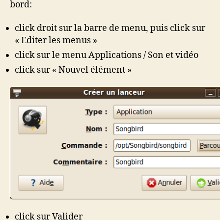
bord:
click droit sur la barre de menu, puis click sur
« Editer les menus »
click sur le menu Applications / Son et vidéo
click sur « Nouvel élément »
click sur Valider