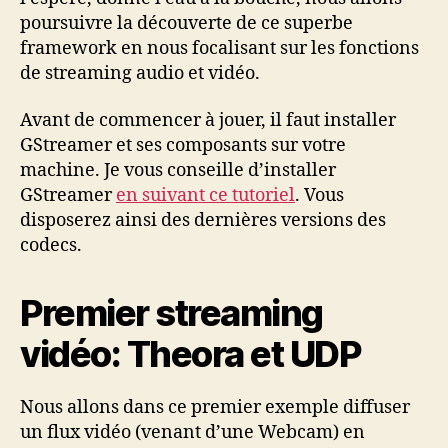
poursuivre la découverte de ce superbe
framework en nous focalisant sur les fonctions
de streaming audio et vidéo.
Avant de commencer à jouer, il faut installer
GStreamer et ses composants sur votre
machine. Je vous conseille d’installer
GStreamer
en suivant ce tutoriel
. Vous
disposerez ainsi des dernières versions des
codecs.
Premier streaming
vidéo: Theora et UDP
Nous allons dans ce premier exemple diffuser
un flux vidéo (venant d’une Webcam) en