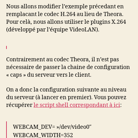
Nous allons modifier l’exemple précedant en
remplacant le codec H.264 au lieu de Theora.
Pour celà, nous allons utiliser le plugins X.264
(développé par l’équipe VideoLAN).
Contrairement au codec Theora, il n’est pas
nécessaire de passer la chaine de configuration
« caps » du serveur vers le client.
On a donc la configuration suivante au niveau
du serveur (à lancer en premier). Vous pouvez
récupérer
le script shell correspondant à ici
:
WEBCAM_DEV= »/dev/video0″
WEBCAM_WIDTH=352