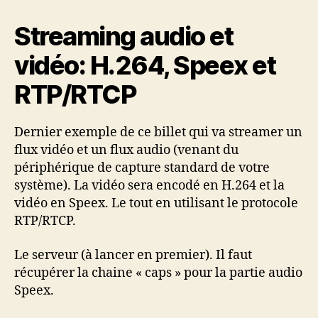
Streaming audio et
vidéo: H.264, Speex et
RTP/RTCP
Dernier exemple de ce billet qui va streamer un
flux vidéo et un flux audio (venant du
périphérique de capture standard de votre
système). La vidéo sera encodé en H.264 et la
vidéo en Speex. Le tout en utilisant le protocole
RTP/RTCP.
Le serveur (à lancer en premier). Il faut
récupérer la chaine « caps » pour la partie audio
Speex.