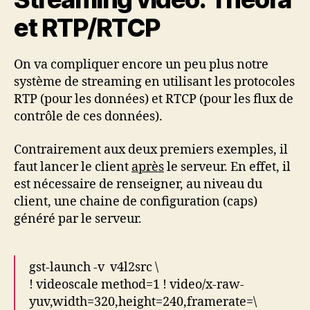
et RTP/RTCP
On va compliquer encore un peu plus notre
système de streaming en utilisant les protocoles
RTP (pour les données) et RTCP (pour les flux de
contrôle de ces données).
Contrairement aux deux premiers exemples, il
faut lancer le client
après
le serveur. En effet, il
est nécessaire de renseigner, au niveau du
client, une chaine de configuration (caps)
généré par le serveur.
gst-launch -v v4l2src \
! videoscale method=1 ! video/x-raw-
yuv,width=320,height=240,framerate=\