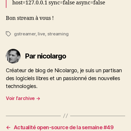
host=127.0.0.1 sync=false async=false
Bon stream à vous !
gstreamer
,
live
,
streaming
Étiquettes
Par nicolargo
Créateur de blog de Nicolargo, je suis un partisan
des logiciels libres et un passionné des nouvelles
technologies.
Voir l’archive
→
←
Actualité open-source de la semaine #49