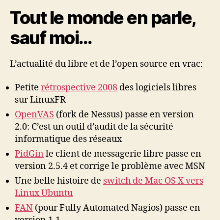
Tout le monde en parle,
sauf moi…
L’actualité du libre et de l’open source en vrac:
Petite
rétrospective 2008
des logiciels libres
sur LinuxFR
OpenVAS
(fork de Nessus) passe en version
2.0: C’est un outil d’audit de la sécurité
informatique des réseaux
PidGin
le client de messagerie libre passe en
version 2.5.4 et corrige le problème avec MSN
Une belle histoire de
switch de Mac OS X vers
Linux Ubuntu
FAN
(pour Fully Automated Nagios) passe en