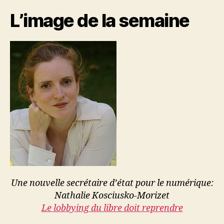
#47
L’image de la semaine
Une nouvelle secrétaire d’état pour le numérique:
Nathalie Kosciusko-Morizet
Le lobbying du libre doit reprendre