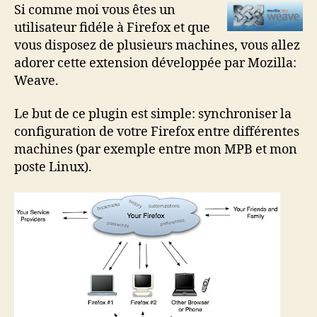
plusieurs
Si comme moi vous êtes un
machines
utilisateur fidéle à Firefox et que
vous disposez de plusieurs machines, vous allez
adorer cette extension développée par Mozilla:
Weave.
Le but de ce plugin est simple: synchroniser la
configuration de votre Firefox entre différentes
machines (par exemple entre mon MPB et mon
poste Linux).