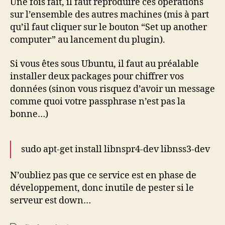
Une fois fait, il faut reproduire ces opérations
sur l’ensemble des autres machines (mis à part
qu’il faut cliquer sur le bouton “Set up another
computer” au lancement du plugin).
Si vous êtes sous Ubuntu, il faut au préalable
installer deux packages pour chiffrer vos
données (sinon vous risquez d’avoir un message
comme quoi votre passphrase n’est pas la
bonne…)
sudo apt-get install libnspr4-dev libnss3-dev
N’oubliez pas que ce service est en phase de
développement, donc inutile de pester si le
serveur est down…