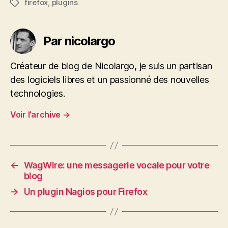
firefox
,
plugins
Étiquettes
Par nicolargo
Créateur de blog de Nicolargo, je suis un partisan
des logiciels libres et un passionné des nouvelles
technologies.
Voir l’archive
→
←
WagWire: une messagerie vocale pour votre
blog
→
Un plugin Nagios pour Firefox