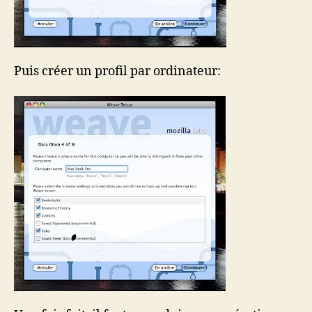
Puis créer un profil par ordinateur: