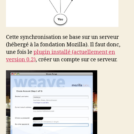
Cette synchronisation se base sur un serveur
(hébergé à la fondation Mozilla). Il faut donc,
une fois le
plugin installé (actuellement en
version 0.2)
, créer un compte sur ce serveur.