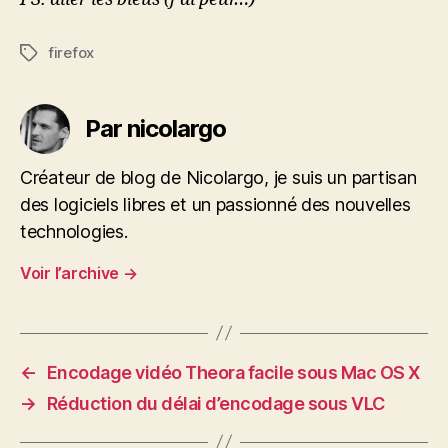
firefox
Étiquettes
Par nicolargo
Créateur de blog de Nicolargo, je suis un partisan
des logiciels libres et un passionné des nouvelles
technologies.
Voir l’archive
→
←
Encodage vidéo Theora facile sous Mac OS X
→
Réduction du délai d’encodage sous VLC