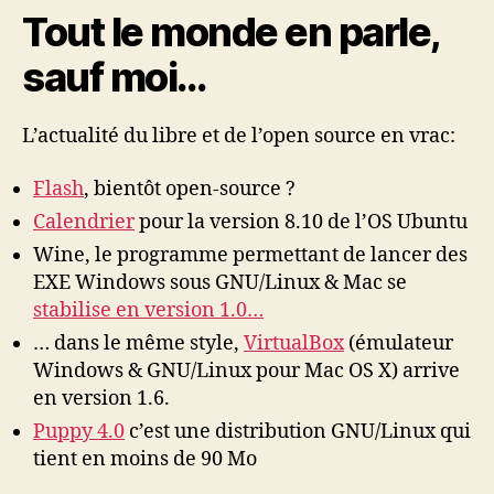
Tout le monde en parle,
sauf moi…
L’actualité du libre et de l’open source en vrac:
Flash
, bientôt open-source ?
Calendrier
pour la version 8.10 de l’OS Ubuntu
Wine, le programme permettant de lancer des
EXE Windows sous GNU/Linux & Mac se
stabilise en version 1.0…
… dans le même style,
VirtualBox
(émulateur
Windows & GNU/Linux pour Mac OS X) arrive
en version 1.6.
Puppy 4.0
c’est une distribution GNU/Linux qui
tient en moins de 90 Mo