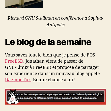
Richard GNU Stallman en conférence à Sophia-
Antipolis
Le blog de la semaine
Vous savez tout le bien que je pense de l’OS
FreeBSD
. Jonathan vient de passer de
GNU/Linux à FreeBSD et propose de partager
son expérience dans un nouveau blog appelé
DaemonTux
. Bonne chance à lui !