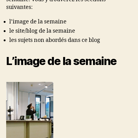
#17
suivantes:
l’image de la semaine
le site/blog de la semaine
les sujets non abordés dans ce blog
L’image de la semaine