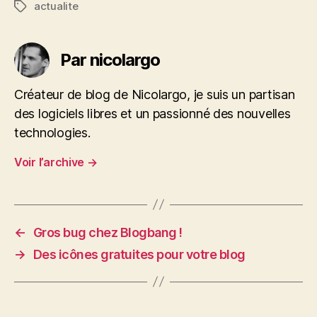
actualite
Étiquettes
Par nicolargo
Créateur de blog de Nicolargo, je suis un partisan
des logiciels libres et un passionné des nouvelles
technologies.
Voir l’archive
→
←
Gros bug chez Blogbang !
→
Des icônes gratuites pour votre blog