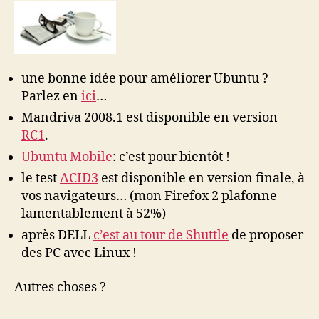
une bonne idée pour améliorer Ubuntu ?
Parlez en
ici
…
Mandriva 2008.1 est disponible en version
RC1
.
Ubuntu Mobile
: c’est pour bientôt !
le test
ACID3
est disponible en version finale, à
vos navigateurs… (mon Firefox 2 plafonne
lamentablement à 52%)
après DELL
c’est au tour de Shuttle
de proposer
des PC avec Linux !
Autres choses ?