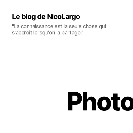
Le blog de NicoLargo
"La connaissance est la seule chose qui
s'accroit lorsqu'on la partage."
Photo