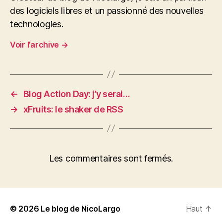
des logiciels libres et un passionné des nouvelles
technologies.
Voir l’archive
→
←
Blog Action Day: j’y serai…
→
xFruits: le shaker de RSS
Les commentaires sont fermés.
© 2026
Le blog de NicoLargo
Haut
↑