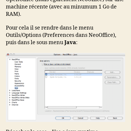
machine récente (avec au minumum 1 Go de
RAM).
Pour cela il se rendre dans le menu
Outils/Options (Preferences dans NeoOffice),
puis dans le sous menu
Java
: