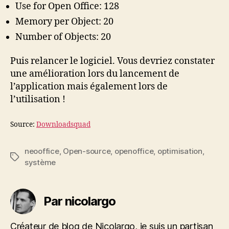
Use for Open Office: 128
Memory per Object: 20
Number of Objects: 20
Puis relancer le logiciel. Vous devriez constater
une amélioration lors du lancement de
l’application mais également lors de
l’utilisation !
Source:
Downloadsquad
neooffice
,
Open-source
,
openoffice
,
optimisation
,
Étiquettes
système
Par nicolargo
Créateur de blog de Nicolargo, je suis un partisan