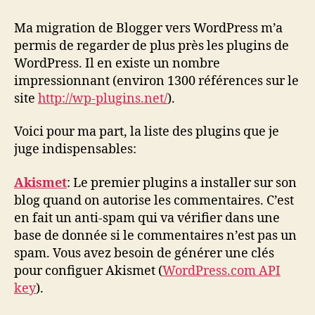
indispensables
pour
Ma migration de Blogger vers WordPress m’a
WordPress
permis de regarder de plus près les plugins de
WordPress. Il en existe un nombre
impressionnant (environ 1300 références sur le
site
http://wp-plugins.net/
).
Voici pour ma part, la liste des plugins que je
juge indispensables:
Akismet
: Le premier plugins a installer sur son
blog quand on autorise les commentaires. C’est
en fait un anti-spam qui va vérifier dans une
base de donnée si le commentaires n’est pas un
spam. Vous avez besoin de générer une clés
pour configuer Akismet (
WordPress.com API
key
).