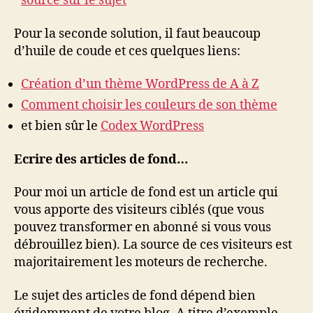
source sur le sujet
Pour la seconde solution, il faut beaucoup
d’huile de coude et ces quelques liens:
Création d’un thème WordPress de A à Z
Comment choisir les couleurs de son thème
et bien sûr le
Codex WordPress
Ecrire des articles de fond…
Pour moi un article de fond est un article qui
vous apporte des visiteurs ciblés (que vous
pouvez transformer en abonné si vous vous
débrouillez bien). La source de ces visiteurs est
majoritairement les moteurs de recherche.
Le sujet des articles de fond dépend bien