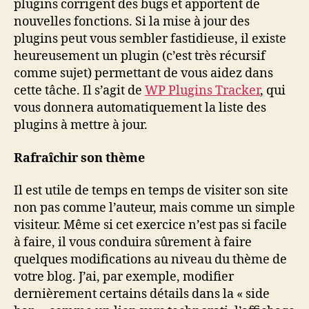
plugins corrigent des bugs et apportent de
nouvelles fonctions. Si la mise à jour des
plugins peut vous sembler fastidieuse, il existe
heureusement un plugin (c’est très récursif
comme sujet) permettant de vous aidez dans
cette tâche. Il s’agit de
WP Plugins Tracker
, qui
vous donnera automatiquement la liste des
plugins à mettre à jour.
Rafraîchir son thème
Il est utile de temps en temps de visiter son site
non pas comme l’auteur, mais comme un simple
visiteur. Même si cet exercice n’est pas si facile
à faire, il vous conduira sûrement à faire
quelques modifications au niveau du thème de
votre blog. J’ai, par exemple, modifier
dernièrement certains détails dans la « side