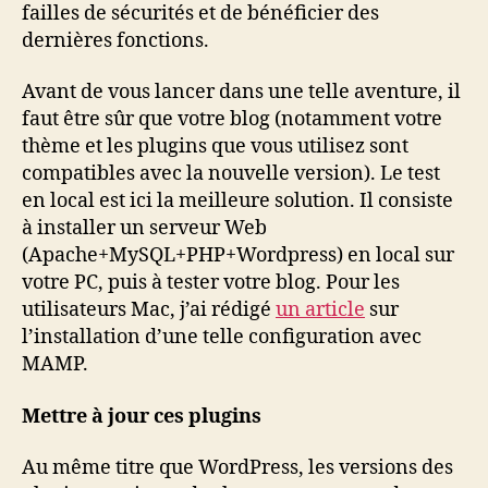
failles de sécurités et de bénéficier des
dernières fonctions.
Avant de vous lancer dans une telle aventure, il
faut être sûr que votre blog (notamment votre
thème et les plugins que vous utilisez sont
compatibles avec la nouvelle version). Le test
en local est ici la meilleure solution. Il consiste
à installer un serveur Web
(Apache+MySQL+PHP+Wordpress) en local sur
votre PC, puis à tester votre blog. Pour les
utilisateurs Mac, j’ai rédigé
un article
sur
l’installation d’une telle configuration avec
MAMP.
Mettre à jour ces plugins
Au même titre que WordPress, les versions des