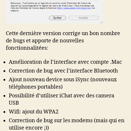
Cette dernière version corrige un bon nombre
de bugs et apporte de nouvelles
fonctionnalitées:
Amélioration de l’interface avec compte .Mac
Correction de bug avec l’interface Bluetooth
Ajout nouveau device sous iSync (nouveaux
téléphones portables)
Possibilité d’utiliser iChat avec des camera
USB
Wifi: ajout du WPA2
Correction de bug sur les modems (mais qui en
utilise encore ;))