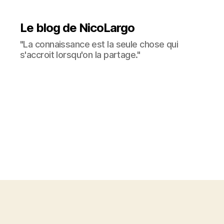
Le blog de NicoLargo
"La connaissance est la seule chose qui
s'accroit lorsqu'on la partage."