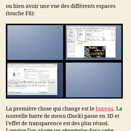
ou bien avoir une vue des différents espaces
(touche F8):
La première chose qui change est le
bureau
. La
nouvelle barre de menu (Dock) passe en 3D et
l’effet de transparence est des plus réussi.
Lorsque l’on ajoute un répertoire dans cette