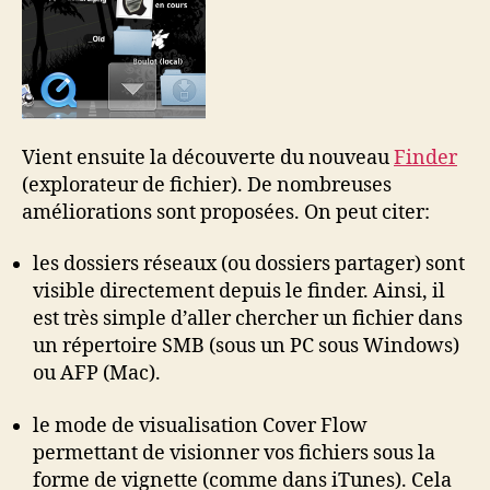
Vient ensuite la découverte du nouveau
Finder
(explorateur de fichier). De nombreuses
améliorations sont proposées. On peut citer:
les dossiers réseaux (ou dossiers partager) sont
visible directement depuis le finder. Ainsi, il
est très simple d’aller chercher un fichier dans
un répertoire SMB (sous un PC sous Windows)
ou AFP (Mac).
le mode de visualisation Cover Flow
permettant de visionner vos fichiers sous la
forme de vignette (comme dans iTunes). Cela