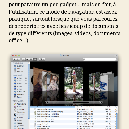
peut paraitre un peu gadget… mais en fait, à
l’utilisation, ce mode de navigation est assez
pratique, surtout lorsque que vous parcourez
des répertoires avec beaucoup de documents
de type différents (images, videos, documents
office…).