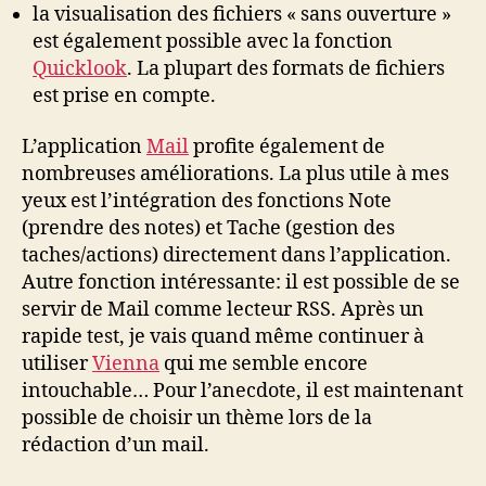
la visualisation des fichiers « sans ouverture »
est également possible avec la fonction
Quicklook
. La plupart des formats de fichiers
est prise en compte.
L’application
Mail
profite également de
nombreuses améliorations. La plus utile à mes
yeux est l’intégration des fonctions Note
(prendre des notes) et Tache (gestion des
taches/actions) directement dans l’application.
Autre fonction intéressante: il est possible de se
servir de Mail comme lecteur RSS. Après un
rapide test, je vais quand même continuer à
utiliser
Vienna
qui me semble encore
intouchable… Pour l’anecdote, il est maintenant
possible de choisir un thème lors de la
rédaction d’un mail.