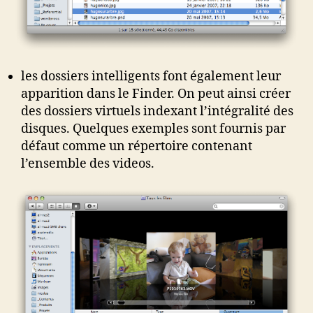
les dossiers intelligents font également leur
apparition dans le Finder. On peut ainsi créer
des dossiers virtuels indexant l’intégralité des
disques. Quelques exemples sont fournis par
défaut comme un répertoire contenant
l’ensemble des videos.