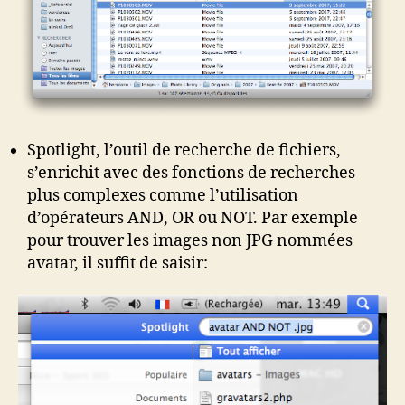
Spotlight, l’outil de recherche de fichiers,
s’enrichit avec des fonctions de recherches
plus complexes comme l’utilisation
d’opérateurs AND, OR ou NOT. Par exemple
pour trouver les images non JPG nommées
avatar, il suffit de saisir: