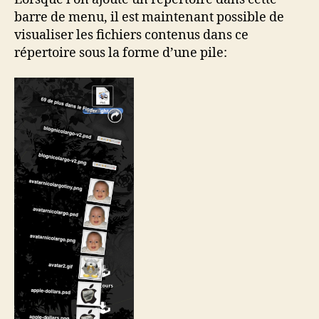
barre de menu, il est maintenant possible de
visualiser les fichiers contenus dans ce
répertoire sous la forme d’une pile: