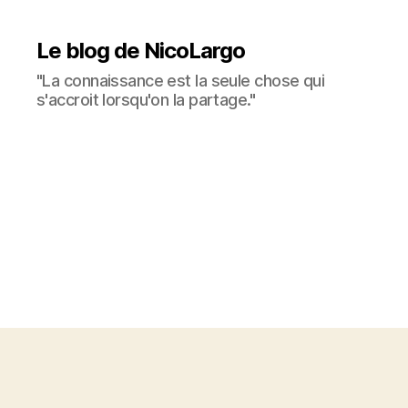
Le blog de NicoLargo
"La connaissance est la seule chose qui
s'accroit lorsqu'on la partage."