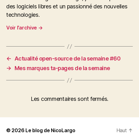
des logiciels libres et un passionné des nouvelles
technologies.
Voir l’archive
→
←
Actualité open-source de la semaine #60
→
Mes marques ta-pages de la semaine
Les commentaires sont fermés.
© 2026
Le blog de NicoLargo
Haut
↑