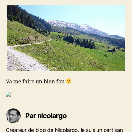
Va me faire un bien fou
Par nicolargo
Créateur de blog de Nicolargo, je suis un partisan