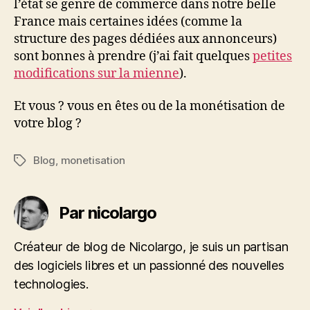
l’état se genre de commerce dans notre belle
France mais certaines idées (comme la
structure des pages dédiées aux annonceurs)
sont bonnes à prendre (j’ai fait quelques
petites
modifications sur la mienne
).
Et vous ? vous en êtes ou de la monétisation de
votre blog ?
Blog
,
monetisation
Étiquettes
Par nicolargo
Créateur de blog de Nicolargo, je suis un partisan
des logiciels libres et un passionné des nouvelles
technologies.