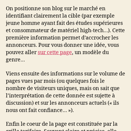
On positionne son blog sur le marché en
identifiant clairement la cible (par exemple
jeune homme ayant fait des études supérieures
et consommateur de matériel high-tech…). Cette
première information permet d’accrocher les
annonceurs. Pour vous donner une idée, vous
pouvez aller
sur cette page
, un modèle du
genre…
Viens ensuite des informations sur le volume de
pages vues par mois (ou quelques fois le
nombre de visiteurs uniques, mais on sait que
l’interprétation de cette donnée est sujette à
discussion) et sur les annonceurs actuels (« ils
nous ont fait confiance… »).
Enfin le coeur de la page est constituée par la