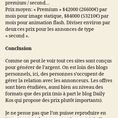
premium / second…
Prix moyen: « Premium » $42000 (26600€) par
mois pour image statique, $84000 (53210€) par
mois pour animation flash. Diviser environ par
deux ces prix pour les annonces de type
« second ».
Conclusion
Comme on peut le voir tout ces sites sont conçus
pour générer de l’argent. On est loin des blogs
personnels, ici, des personnes s’occupent de
gérer la relation avec les annonceurs. Les offres
sont bien étudiées, aussi bien au niveau des
formats que des prix (mis à part le blog Daily
Kos qui propose des prix plutôt importants).
Je ne pense pas que l’on puisse reproduire en