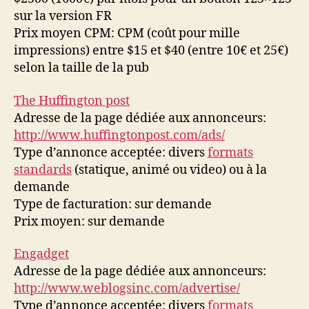
sur la version FR
Prix moyen CPM: CPM (coût pour mille
impressions) entre $15 et $40 (entre 10€ et 25€)
selon la taille de la pub
The Huffington post
Adresse de la page dédiée aux annonceurs:
http://www.huffingtonpost.com/ads/
Type d’annonce acceptée: divers
formats
standards
(statique, animé ou video) ou à la
demande
Type de facturation: sur demande
Prix moyen: sur demande
Engadget
Adresse de la page dédiée aux annonceurs:
http://www.weblogsinc.com/advertise/
Type d’annonce acceptée: divers
formats