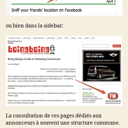
ou bien dans la sidebar:
La consultation de ces pages dédiés aux
annonceurs à souvent une structure commune.