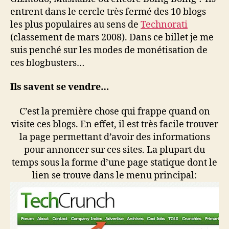
entrent dans le cercle très fermé des 10 blogs
les plus populaires au sens de
Technorati
(classement de mars 2008). Dans ce billet je me
suis penché sur les modes de monétisation de
ces blogbusters…
Ils savent se vendre…
C’est la première chose qui frappe quand on
visite ces blogs. En effet, il est très facile trouver
la page permettant d’avoir des informations
pour annoncer sur ces sites. La plupart du
temps sous la forme d’une page statique dont le
lien se trouve dans le menu principal: