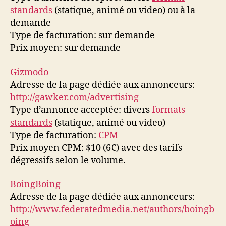
standards
(statique, animé ou video) ou à la
demande
Type de facturation: sur demande
Prix moyen: sur demande
Gizmodo
Adresse de la page dédiée aux annonceurs:
http://gawker.com/advertising
Type d’annonce acceptée: divers
formats
standards
(statique, animé ou video)
Type de facturation:
CPM
Prix moyen CPM: $10 (6€) avec des tarifs
dégressifs selon le volume.
BoingBoing
Adresse de la page dédiée aux annonceurs:
http://www.federatedmedia.net/authors/boingb
oing