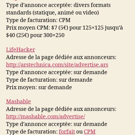
Type d’annonce acceptée: divers formats
standards (statique, animé ou video)
Type de facturation: CPM
Prix moyen CPM: $7 (5€) pour 125×125 jusqu’à
$40 (25€) pour 300×250
LifeHacker
Adresse de la page dédiée aux annonceurs:
http://arstechnica.com/site/advertise.ars
Type d’annonce acceptée: sur demande
Type de facturation: sur demande
Prix moyen: sur demande
Mashable
Adresse de la page dédiée aux annonceurs:
http://mashable.com/advertise/
Type d’annonce acceptée: sur demande
Type de facturation:
forfait
ou
CPM