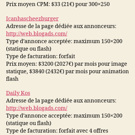
Prix moyen CPM: $33 (21€) pour 300×250
Icanhascheezburger
Adresse de la page dédiée aux annonceurs:
http://web.blogads.com/
Type d’annonce acceptée: maximum 150×200
(statique ou flash)
Type de facturation: forfait
Prix moyen: $3200 (2027€) par mois pour image
statique, $3840 (2432€) par mois pour animation
flash
Daily Kos
Adresse de la page dédiée aux annonceurs:
http://web.blogads.com/
Type d’annonce acceptée: maximum 150×200
(statique ou flash)
Type de facturation: forfait avec 4 offres