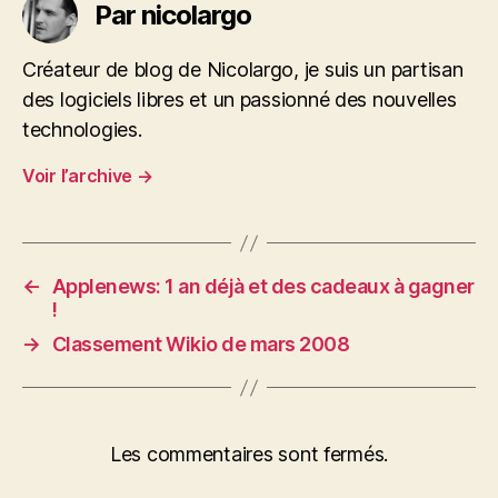
Par nicolargo
Créateur de blog de Nicolargo, je suis un partisan
des logiciels libres et un passionné des nouvelles
technologies.
Voir l’archive
→
←
Applenews: 1 an déjà et des cadeaux à gagner
!
→
Classement Wikio de mars 2008
Les commentaires sont fermés.