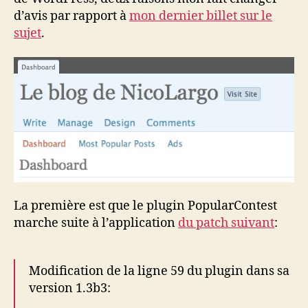
d’avis par rapport à
mon dernier billet sur le
sujet
.
La première est que le plugin PopularContest
marche suite à l’application
du patch suivant
:
Modification de la ligne 59 du plugin dans sa
version 1.3b3: