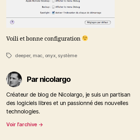
Voili et bonne configuration
deeper
,
mac
,
onyx
,
système
Étiquettes
Par nicolargo
Créateur de blog de Nicolargo, je suis un partisan
des logiciels libres et un passionné des nouvelles
technologies.
Voir l’archive
→