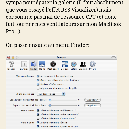
sympa pour épater la galerie (il faut absolument
que vous essayé l’effet RSS Visualizer) mais
consomme pas mal de ressource CPU (et donc
fait tourner mes ventilateurs sur mon MacBook
Pro…).
On passe ensuite au menu Finder: