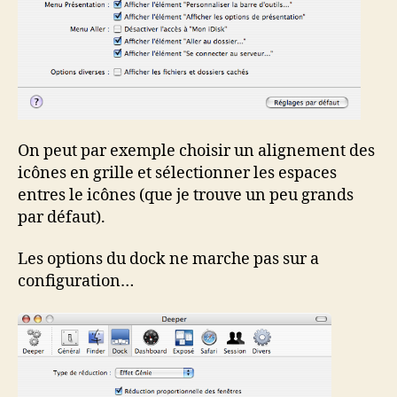
On peut par exemple choisir un alignement des
icônes en grille et sélectionner les espaces
entres le icônes (que je trouve un peu grands
par défaut).
Les options du dock ne marche pas sur a
configuration…