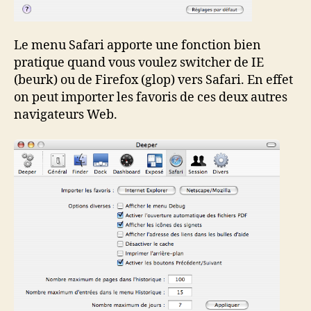
Le menu Safari apporte une fonction bien
pratique quand vous voulez switcher de IE
(beurk) ou de Firefox (glop) vers Safari. En effet
on peut importer les favoris de ces deux autres
navigateurs Web.