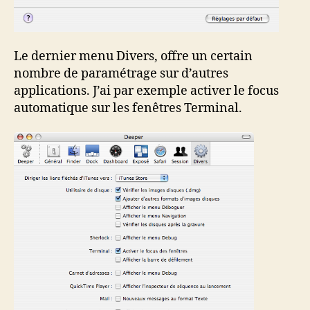
Le dernier menu Divers, offre un certain
nombre de paramétrage sur d’autres
applications. J’ai par exemple activer le focus
automatique sur les fenêtres Terminal.