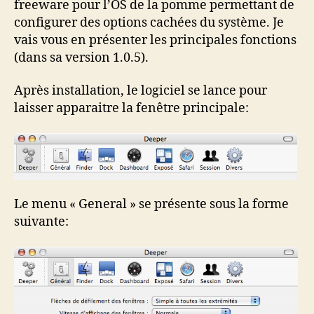
freeware pour l’OS de la pomme permettant de
configurer des options cachées du système. Je
vais vous en présenter les principales fonctions
(dans sa version 1.0.5).
Après installation, le logiciel se lance pour
laisser apparaitre la fenêtre principale:
Le menu « General » se présente sous la forme
suivante: