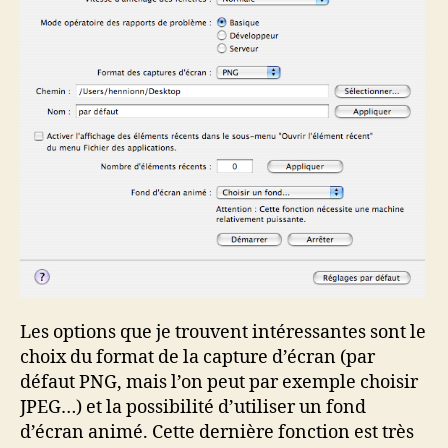
Les options que je trouvent intéressantes sont le
choix du format de la capture d’écran (par
défaut PNG, mais l’on peut par exemple choisir
JPEG…) et la possibilité d’utiliser un fond
d’écran animé. Cette dernière fonction est très