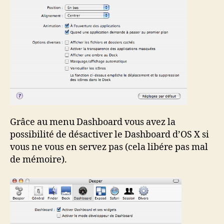
Grâce au menu Dashboard vous avez la
possibilité de désactiver le Dashboard d’OS X si
vous ne vous en servez pas (cela libére pas mal
de mémoire).