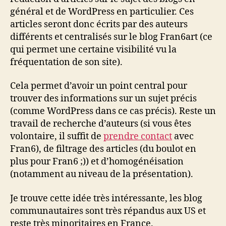
général et de WordPress en particulier. Ces
articles seront donc écrits par des auteurs
différents et centralisés sur le blog Fran6art (ce
qui permet une certaine visibilité vu la
fréquentation de son site).
Cela permet d’avoir un point central pour
trouver des informations sur un sujet précis
(comme WordPress dans ce cas précis). Reste un
travail de recherche d’auteurs (si vous êtes
volontaire, il suffit de
prendre contact
avec
Fran6), de filtrage des articles (du boulot en
plus pour Fran6 ;)) et d’homogénéisation
(notamment au niveau de la présentation).
Je trouve cette idée très intéressante, les blog
communautaires sont très répandus aux US et
reste très minoritaires en France.